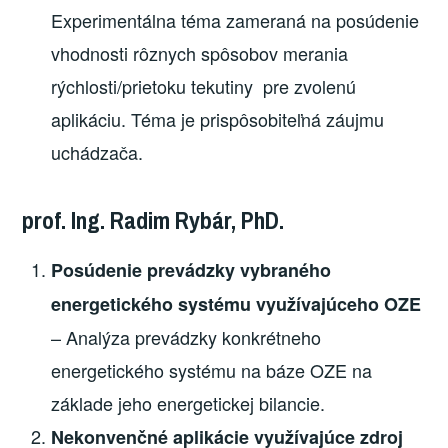
Experimentálna téma zameraná na posúdenie
vhodnosti rôznych spôsobov merania
rýchlosti/prietoku tekutiny pre zvolenú
aplikáciu. Téma je prispôsobiteľná záujmu
uchádzača.
prof. Ing. Radim Rybár, PhD.
Posúdenie prevádzky vybraného
energetického systému využívajúceho OZE
– Analýza prevádzky konkrétneho
energetického systému na báze OZE na
základe jeho energetickej bilancie.
Nekonvenčné aplikácie využívajúce zdroj