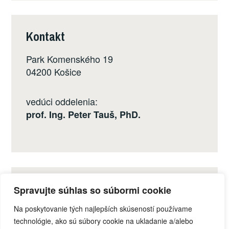
Kontakt
Park Komenského 19
04200 Košice
vedúci oddelenia:
prof. Ing. Peter Tauš, PhD.
Sociálne siete
Spravujte súhlas so súbormi cookie
Na poskytovanie tých najlepších skúseností používame
technológie, ako sú súbory cookie na ukladanie a/alebo