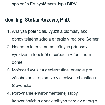
spojení s FV systémami typu BIPV.
doc. Ing. Štefan Kuzevič, PhD.
Analýza potenciálu využitia biomasy ako
obnoviteľného zdroja energie v regióne Gemer.
Hodnotenie environmentálnych prínosov
využívania tepelného čerpadla v rodinnom
dome.
Možnosti využitia geotermálnej energie pre
zásobovanie teplom vo vidieckych oblastiach
Slovenska.
Porovnanie environmentálnej stopy
konvenčných a obnoviteľných zdrojov energie