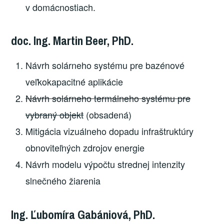
v domácnostiach.
doc. Ing. Martin Beer, PhD.
Návrh solárneho systému pre bazénové
veľkokapacitné aplikácie
Návrh solárneho termálneho systému pre
vybraný objekt
(obsadená)
Mitigácia vizuálneho dopadu infraštruktúry
obnoviteľných zdrojov energie
Návrh modelu výpočtu strednej intenzity
slnečného žiarenia
Ing. Ľubomíra Gabániová, PhD.