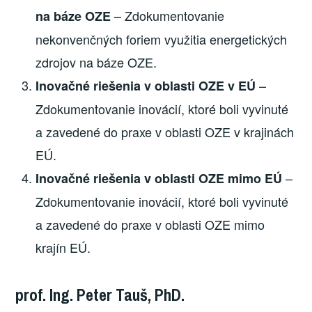
– Zdokumentovanie
na báze OZE
nekonvenčných foriem využitia energetických
zdrojov na báze OZE.
–
Inovačné riešenia v oblasti OZE v EÚ
Zdokumentovanie inovácií, ktoré boli vyvinuté
a zavedené do praxe v oblasti OZE v krajinách
EÚ.
–
Inovačné riešenia v oblasti OZE mimo EÚ
Zdokumentovanie inovácií, ktoré boli vyvinuté
a zavedené do praxe v oblasti OZE mimo
krajín EÚ.
prof. Ing. Peter Tauš, PhD.