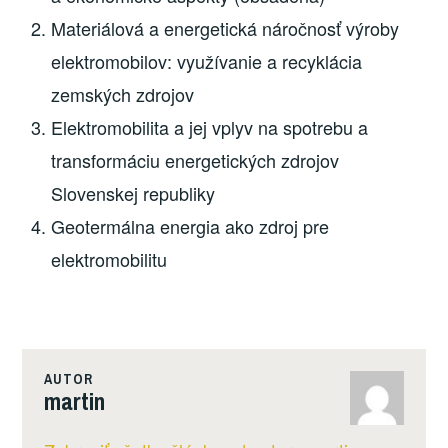
Materiálová a energetická náročnosť výroby
elektromobilov: využívanie a recyklácia
zemských zdrojov
Elektromobilita a jej vplyv na spotrebu a
transformáciu energetických zdrojov
Slovenskej republiky
Geotermálna energia ako zdroj pre
elektromobilitu
AUTOR
martin