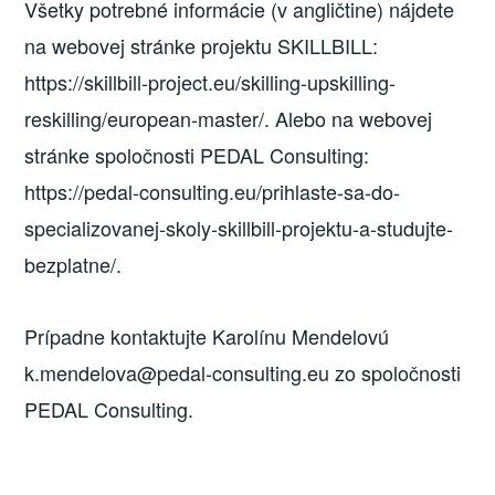
Všetky potrebné informácie (v angličtine) nájdete
na webovej stránke projektu SKILLBILL:
https://skillbill-project.eu/skilling-upskilling-
reskilling/european-master/. Alebo na webovej
stránke spoločnosti PEDAL Consulting:
https://pedal-consulting.eu/prihlaste-sa-do-
specializovanej-skoly-skillbill-projektu-a-studujte-
bezplatne/.
Prípadne kontaktujte Karolínu Mendelovú
k.mendelova@pedal-consulting.eu zo spoločnosti
PEDAL Consulting.